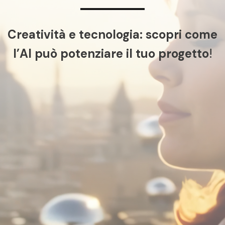
Creatività e tecnologia: scopri come
l’AI può potenziare il tuo progetto
!