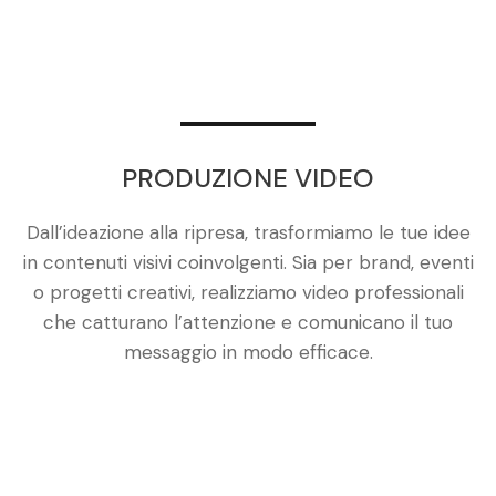
PRODUZIONE VIDEO
Dall’ideazione alla ripresa, trasformiamo le tue idee
in contenuti visivi coinvolgenti. Sia per brand, eventi
o progetti creativi, realizziamo video professionali
che catturano l’attenzione e comunicano il tuo
messaggio in modo efficace.