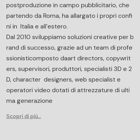
postproduzione in campo pubblicitario, che
partendo da Roma, ha allargato i propri confi
ni in Italia e all’estero.
Dal 2010 sviluppiamo soluzioni creative per b
rand di successo, grazie ad un team di profe
ssionisticomposto daart directors, copywrit
ers, supervisori, produttori, specialisti 3D e 2
D, character designers, web specialist e
operatori video dotati di attrezzature di ulti
ma generazione
Scopri di più…