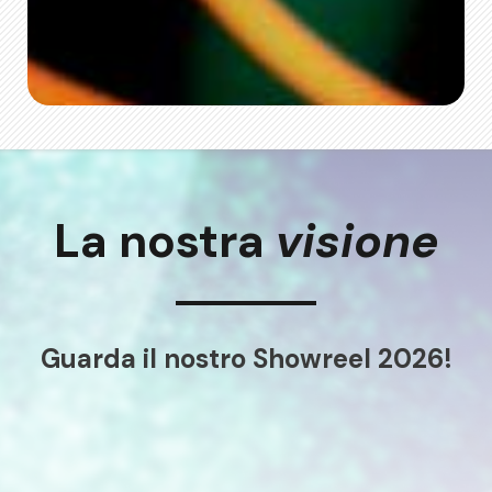
La nostra
visione
Guarda il nostro Showreel 2026!