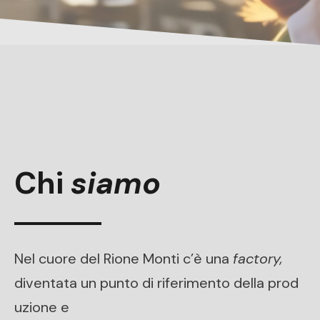
Chi
siamo
Nel cuore del Rione Monti c’è una
factory,
diventata un punto di riferimento della prod
uzione e