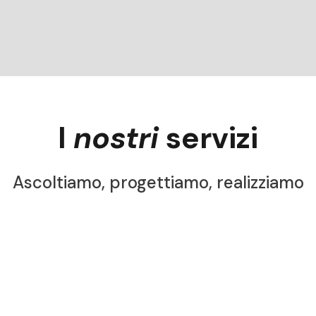
I
nostri
servizi
Ascoltiamo, progettiamo, realizziamo