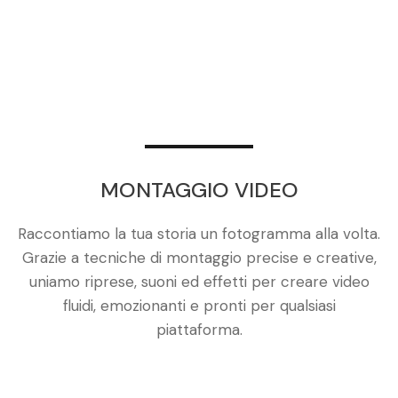
MONTAGGIO VIDEO
Raccontiamo la tua storia un fotogramma alla volta.
Grazie a tecniche di montaggio precise e creative,
uniamo riprese, suoni ed effetti per creare video
fluidi, emozionanti e pronti per qualsiasi
piattaforma.