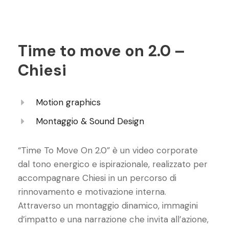
Time to move on 2.0 –
Chiesi
Motion graphics
Montaggio & Sound Design
“Time To Move On 2.0” è un video corporate
dal tono energico e ispirazionale, realizzato per
accompagnare Chiesi in un percorso di
rinnovamento e motivazione interna.
Attraverso un montaggio dinamico, immagini
d’impatto e una narrazione che invita all’azione,