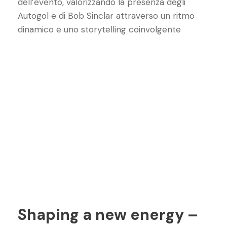
dell’evento, valorizzando la presenza degli
Autogol e di Bob Sinclar attraverso un ritmo
dinamico e uno storytelling coinvolgente
Shaping a new energy –