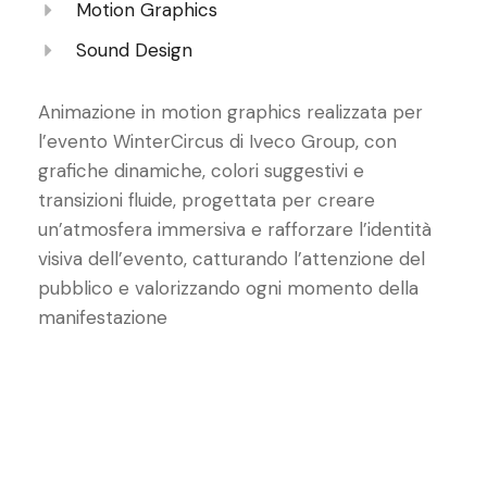
Motion Graphics
Sound Design
Animazione in motion graphics realizzata per
l’evento WinterCircus di Iveco Group, con
grafiche dinamiche, colori suggestivi e
transizioni fluide, progettata per creare
un’atmosfera immersiva e rafforzare l’identità
visiva dell’evento, catturando l’attenzione del
pubblico e valorizzando ogni momento della
manifestazione