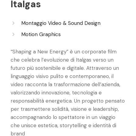
Italgas
Montaggio Video & Sound Design
Motion Graphics
“Shaping a New Energy” è un corporate film
che celebra l’evoluzione di Italgas verso un
futuro più sostenibile e digitale. Attraverso un
linguaggio visivo pulito e contemporaneo, il
video racconta la trasformazione dell’azienda,
valorizzando innovazione, tecnologia e
responsabilità energetica. Un progetto pensato
per trasmettere solidità, visione e leadership,
accompagnando lo spettatore in un viaggio
che unisce estetica, storytelling e identità di
brand