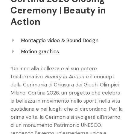
Ceremony | Beauty in
Action
Montaggio video & Sound Design
Motion graphics
“Un inno alla bellezza e al suo potere
trasformativo.
Beauty in Action
è il concept
della Cerimonia di Chiusura dei Giochi Olimpici
Milano-Cortina 2026, un progetto che celebra
la bellezza in movimento nello sport, nella vita
quotidiana e nei luoghi che ci circondano. Per la
prima volta, la Cerimonia si svolgerà all’interno
di un monumento Patrimonio UNESCO,
rendendo l’evento un’esperienza unica e