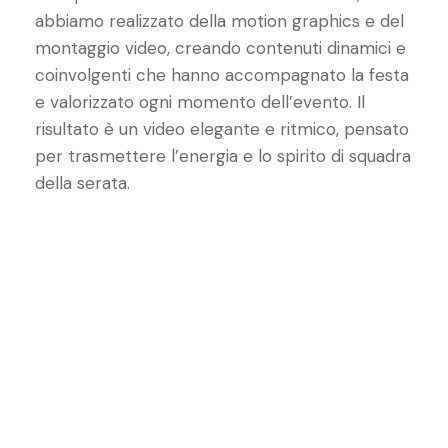
abbiamo realizzato della motion graphics e del
montaggio video, creando contenuti dinamici e
coinvolgenti che hanno accompagnato la festa
e valorizzato ogni momento dell’evento. Il
risultato è un video elegante e ritmico, pensato
per trasmettere l’energia e lo spirito di squadra
della serata.