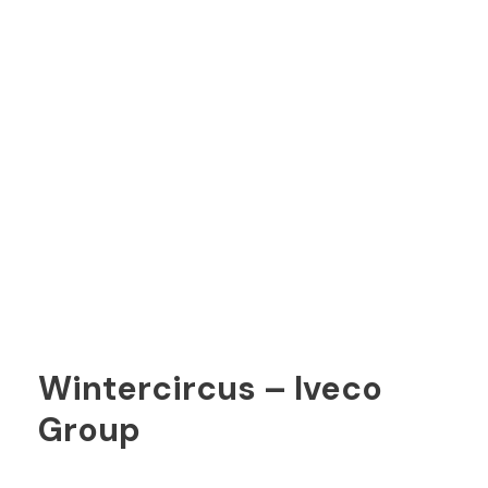
Wintercircus – Iveco
Group