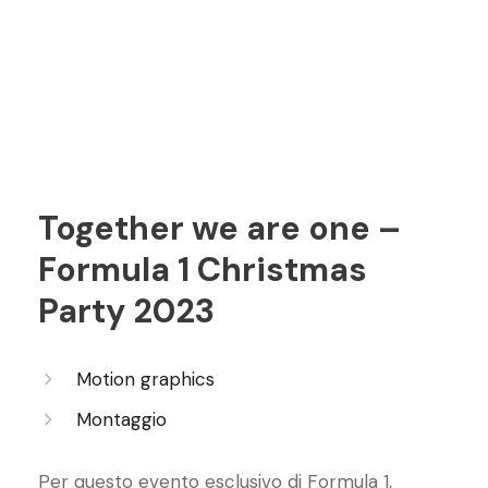
Together we are one –
Formula 1 Christmas
Party 2023
Motion graphics
Montaggio
Per questo evento esclusivo di Formula 1,