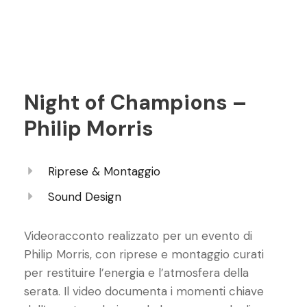
Night of Champions –
Philip Morris
Riprese & Montaggio
Sound Design
Videoracconto realizzato per un evento di
Philip Morris, con riprese e montaggio curati
per restituire l’energia e l’atmosfera della
serata. Il video documenta i momenti chiave