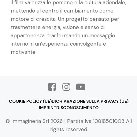
il film valorizza le persone e la cultura aziendale,
mettendo al centro il cambiamento come
motore di crescita. Un progetto pensato per
trasmettere energia, visione e senso di
appartenenza, trasformando un messaggio
interno in un’esperienza coinvolgente e
motivante
COOKIE POLICY (UE)
DICHIARAZIONE SULLA PRIVACY (UE)
IMPRINT
DISCONOSCIMENTO
© Immagineria Srl 2026 | Partita Iva 10818501008 All
rights reserved