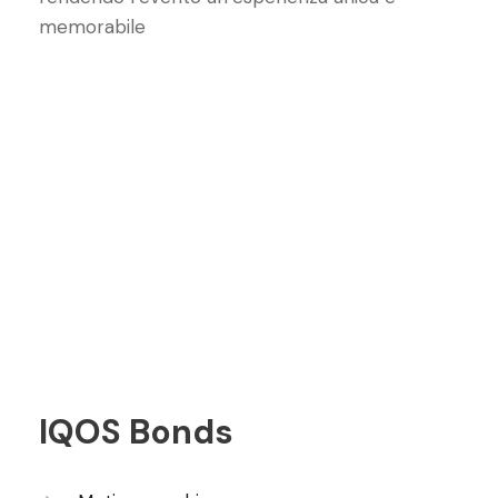
memorabile
IQOS Bonds