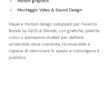
Motion graphics
Montaggio Video & Sound Design
Visual e motion design sviluppati per l’evento
Bonds by IQOS & Blends, con grafiche, palette
colori e animazioni studiati per definire
un’identità visiva coerente, riconoscibile e
capace di valorizzare lo spazio e coinvolgere il
pubblico